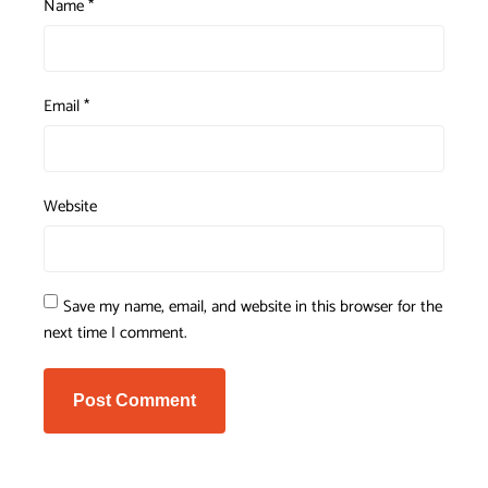
Name
*
Email
*
Website
Save my name, email, and website in this browser for the
next time I comment.