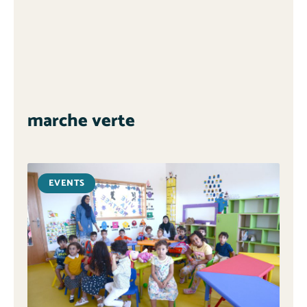
marche verte
EVENTS