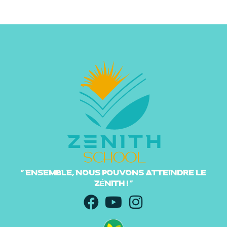
" ENSEMBLE, NOUS POUVONS ATTEINDRE LE
ZÉNITH ! "