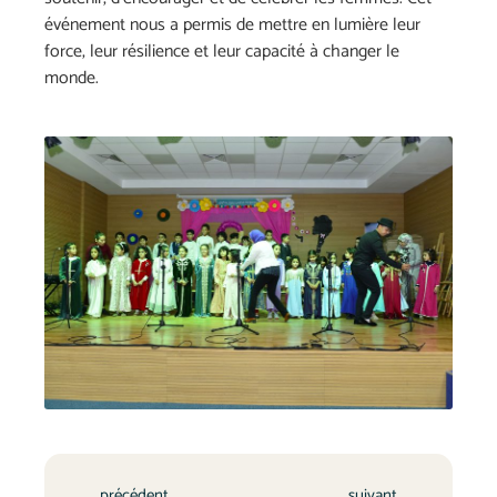
événement nous a permis de mettre en lumière leur
force, leur résilience et leur capacité à changer le
monde.
précédent
suivant