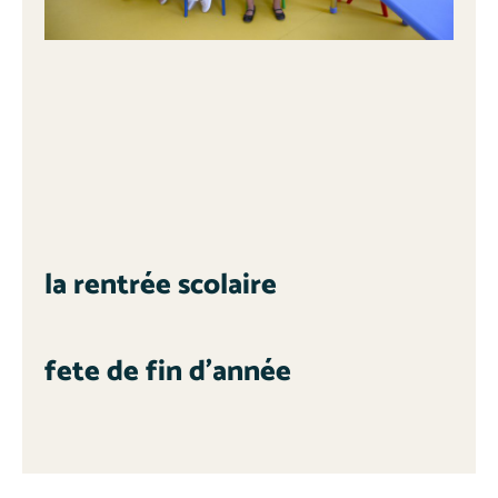
la rentrée scolaire
fete de fin d’année