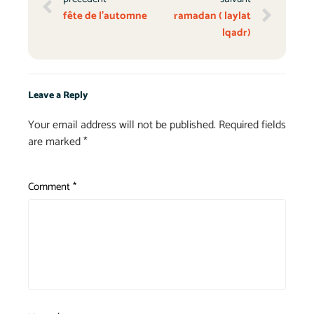
fête de l’automne
ramadan ( laylat
lqadr)
Leave a Reply
Your email address will not be published.
Required fields
are marked
*
Comment
*