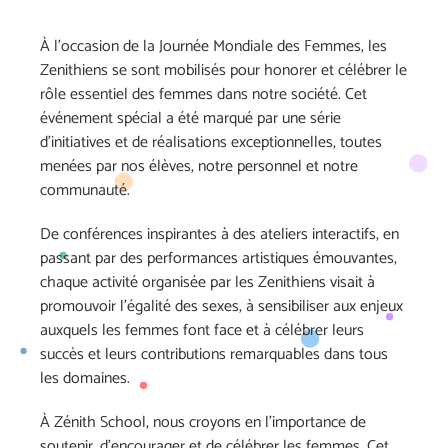
À l’occasion de la Journée Mondiale des Femmes, les
Zenithiens se sont mobilisés pour honorer et célébrer le
rôle essentiel des femmes dans notre société. Cet
événement spécial a été marqué par une série
d’initiatives et de réalisations exceptionnelles, toutes
menées par nos élèves, notre personnel et notre
communauté.
De conférences inspirantes à des ateliers interactifs, en
passant par des performances artistiques émouvantes,
chaque activité organisée par les Zenithiens visait à
promouvoir l’égalité des sexes, à sensibiliser aux enjeux
auxquels les femmes font face et à célébrer leurs
succès et leurs contributions remarquables dans tous
les domaines.
À Zénith School, nous croyons en l’importance de
soutenir, d’encourager et de célébrer les femmes. Cet