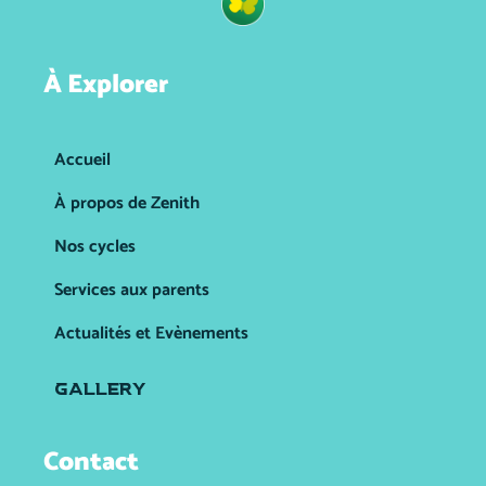
À Explorer
Accueil
À propos de Zenith
Nos cycles
Services aux parents
Actualités et Evènements
GALLERY
Contact