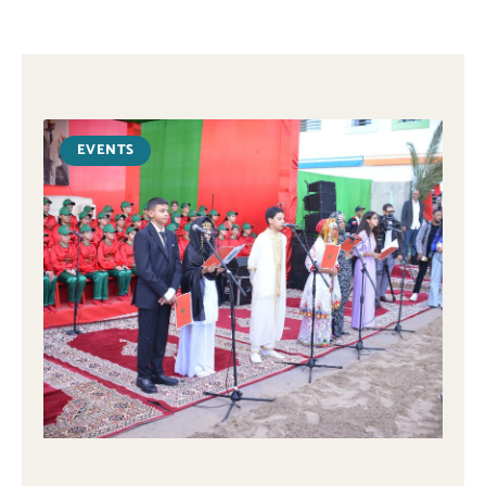
EVENTS