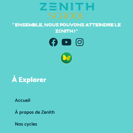
" ENSEMBLE, NOUS POUVONS ATTEINDRE LE
ZÉNITH ! "
À Explorer
Accueil
À propos de Zenith
Nos cycles