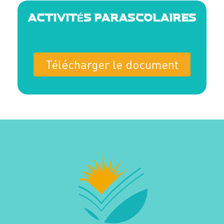
ACTIVITÉS PARASCOLAIRES
Télécharger le document