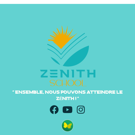
" ENSEMBLE, NOUS POUVONS ATTEINDRE LE
ZÉNITH ! "