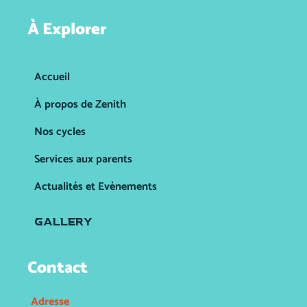
À Explorer
Accueil
À propos de Zenith
Nos cycles
Services aux parents
Actualités et Evènements
GALLERY
Contact
Adresse