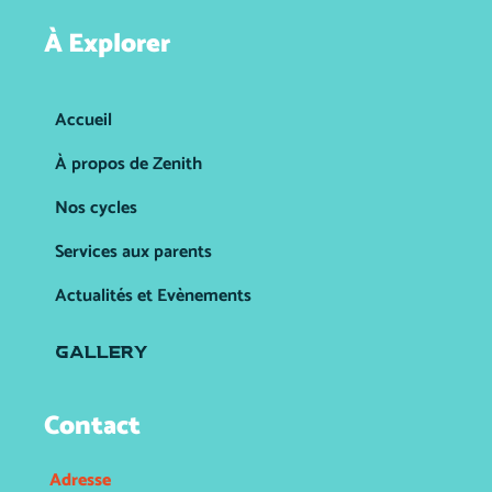
À Explorer
Accueil
À propos de Zenith
Nos cycles
Services aux parents
Actualités et Evènements
GALLERY
Contact
Adresse