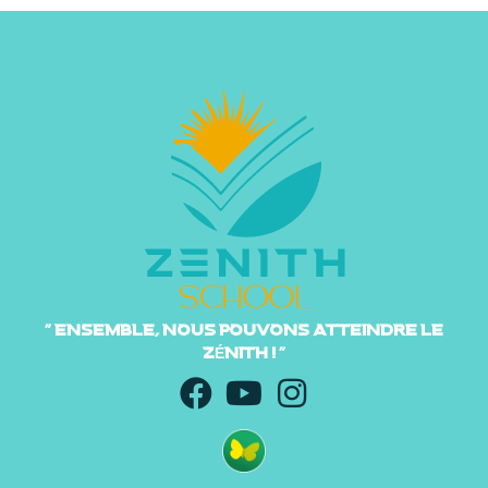
" ENSEMBLE, NOUS POUVONS ATTEINDRE LE
ZÉNITH ! "